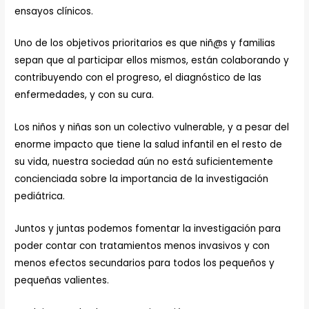
ensayos clínicos.
Uno de los objetivos prioritarios es que niñ@s y familias
sepan que al participar ellos mismos, están colaborando y
contribuyendo con el progreso, el diagnóstico de las
enfermedades, y con su cura.
Los niños y niñas son un colectivo vulnerable, y a pesar del
enorme impacto que tiene la salud infantil en el resto de
su vida, nuestra sociedad aún no está suficientemente
concienciada sobre la importancia de la investigación
pediátrica.
Juntos y juntas podemos fomentar la investigación para
poder contar con tratamientos menos invasivos y con
menos efectos secundarios para todos los pequeños y
pequeñas valientes.