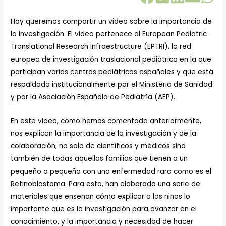
Hoy queremos compartir un video sobre la importancia de
la investigación. El video pertenece al European Pediatric
Translational Research Infraestructure (EPTRI), la red
europea de investigación traslacional pediátrica en la que
participan varios centros pediátricos españoles y que está
respaldada institucionalmente por el Ministerio de Sanidad
y por la Asociación Española de Pediatría (AEP).
En este video, como hemos comentado anteriormente,
nos explican la importancia de la investigación y de la
colaboración, no solo de científicos y médicos sino
también de todas aquellas familias que tienen a un
pequeño o pequeña con una enfermedad rara como es el
Retinoblastoma. Para esto, han elaborado una serie de
materiales que enseñan cómo explicar a los niños lo
importante que es la investigación para avanzar en el
conocimiento, y la importancia y necesidad de hacer