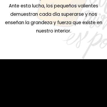
Ante esta lucha, los pequeños valientes
demuestran cada día superarse y nos
enseñan la grandeza y fuerza que existe en
nuestro interior.