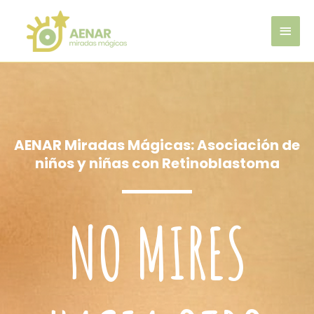
AENAR Miradas Mágicas: Asociación de
niños y niñas con Retinoblastoma
NO MIRES