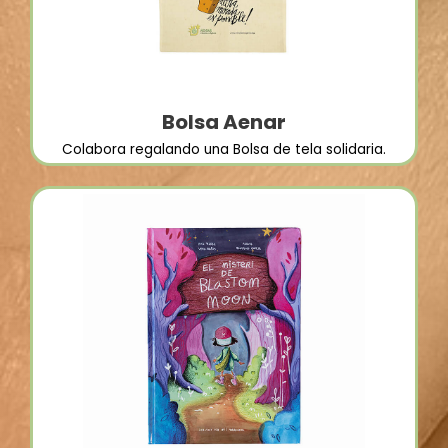
Bolsa Aenar
Colabora regalando una Bolsa de tela solidaria.