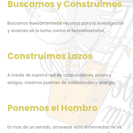
Buscamos y Construímos
Buscamos insesantemente recursos para la investigación
y avances en la lucha contra el Retinoblastoma.
Construímos Lazos
A través de nuestra red de colaboradores, socios y
amigos, creamos puentes de colaboración y sinergia.
Ponemos el Hombro
En mas de un sentido, atravesar esta enfermedad no es