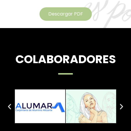
Descargar PDF
COLABORADORES