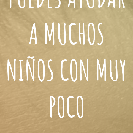
A MUCHOS
NIÑOS CON MUY
POCO