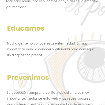
fácil para nadie, por eso, damos apoyo desde la empatía
y humanidad.
Educamos
Mucha gente no conoce esta enfermedad. Es muy
importante darla a conocer y difundirla para conseguir
un diagnóstico precoz.
Prevenimos
La detección temprana del Retinoblastoma es muy
importante, mediante esta web y las redes sociales
damos herramientas para reconocerla y de esa forma