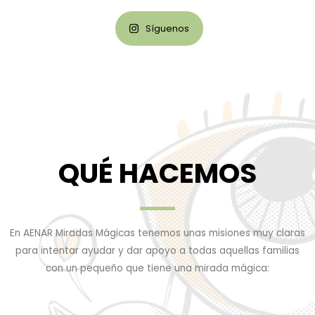
Síguenos
QUÉ HACEMOS
En AENAR Miradas Mágicas tenemos unas misiones muy claras
para intentar ayudar y dar apoyo a todas aquellas familias
con un pequeño que tiene una mirada mágica: