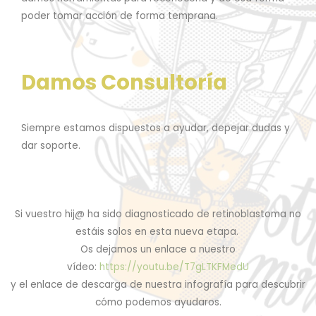
poder tomar acción de forma temprana.
Damos Consultoría
Siempre estamos dispuestos a ayudar, depejar dudas y
dar soporte.
Si vuestro hij@ ha sido diagnosticado de retinoblastoma no
estáis solos en esta nueva etapa.
Os dejamos un enlace a nuestro
vídeo:
https://youtu.be/T7gLTKFMedU
y el enlace de descarga de nuestra infografía para descubrir
cómo podemos ayudaros.