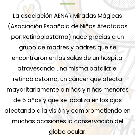
La asociación AENAR Miradas Mágicas
(Asociación Española de Niños Afectados
por Retinoblastoma) nace gracias a un
grupo de madres y padres que se
encontraron en las salas de un hospital
atravesando una misma batalla: el
retinoblastoma, un cáncer que afecta
mayoritariamente a niños y niñas menores
de 6 años y que se localiza en los ojos
afectando a la visión y comprometiendo en
muchas ocasiones la conservación del
globo ocular.