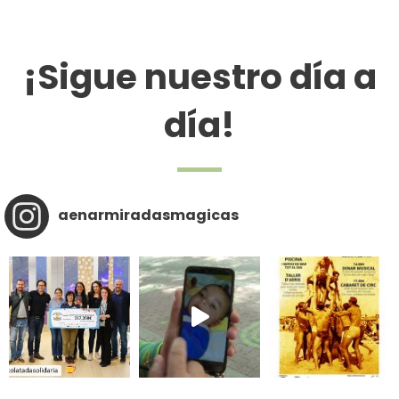
¡Sigue nuestro día a
día!
aenarmiradasmagicas