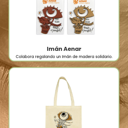
Imán Aenar
Colabora regalando un Imán de madera solidario.