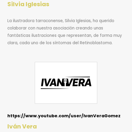
Silvia Iglesias
La ilustradora tarraconense, Silvia Iglesias, ha querido
colaborar con nuestra asociación creando unas
fantásticas ilustraciones que representan, de forma muy
clara, cada uno de los síntomas del Retinoblastoma.
https://www.youtube.com/user/IvanVeraGomez
Iván Vera