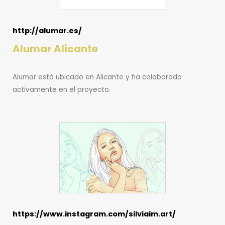
http://alumar.es/
Alumar Alicante
Alumar está ubicado en Alicante y ha colaborado
activamente en el proyecto.
https://www.instagram.com/silviaim.art/