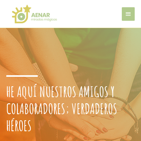
HE AQUÍ NUESTROS AMIGOS Y
COLABORADORES; VERDADEROS
HÉROES