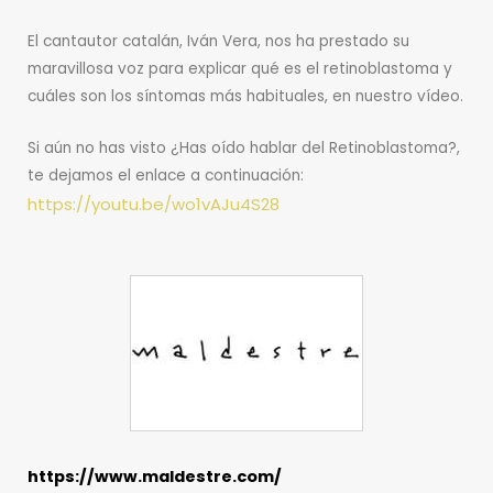
El cantautor catalán, Iván Vera, nos ha prestado su
maravillosa voz para explicar qué es el retinoblastoma y
cuáles son los síntomas más habituales, en nuestro vídeo.
Si aún no has visto ¿Has oído hablar del Retinoblastoma?,
te dejamos el enlace a continuación:
https://youtu.be/wo1vAJu4S28
https://www.maldestre.com/