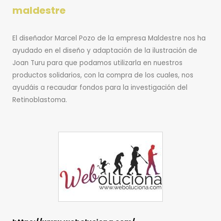
maldestre
El diseñador Marcel Pozo de la empresa Maldestre nos ha
ayudado en el diseño y adaptación de la ilustración de
Joan Turu para que podamos utilizarla en nuestros
productos solidarios, con la compra de los cuales, nos
ayudáis a recaudar fondos para la investigación del
Retinoblastoma.