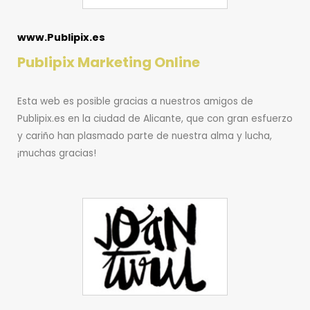
www.Publipix.es
Publipix Marketing Online
Esta web es posible gracias a nuestros amigos de
Publipix.es en la ciudad de Alicante, que con gran esfuerzo
y cariño han plasmado parte de nuestra alma y lucha,
¡muchas gracias!