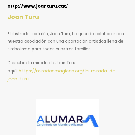
http://www.joanturu.cat/
Joan Turu
El ilustrador catalán, Joan Turu, ha querido colaborar con
nuestra asociación con una aportación artística llena de
simbolismo para todas nuestras familias.
Descubre la mirada de Joan Turu
https://miradasmagicas.org/la-mirada-de-
aquí:
joan-turu