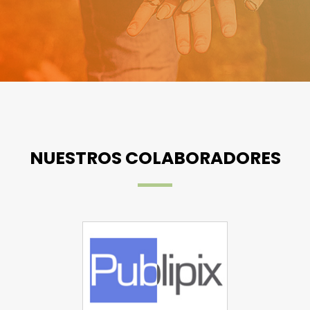
NUESTROS COLABORADORES