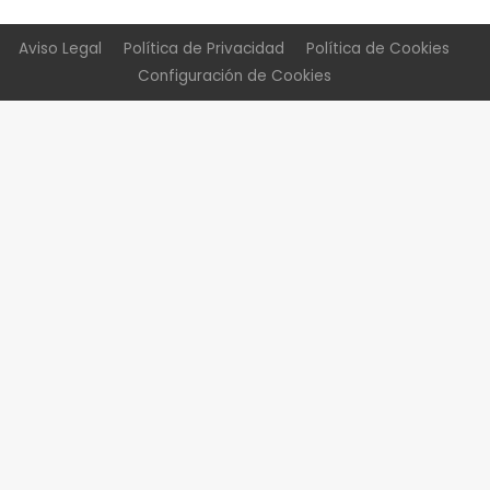
Aviso Legal
Política de Privacidad
Política de Cookies
Configuración de Cookies